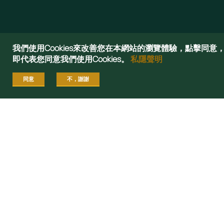
Aspire to Inspire
我們使用Cookies來改善您在本網站的瀏覽體驗，點擊同意
即代表您同意我們使用Cookies。
私隱聲明
同意
不，謝謝
11
第
位
全球