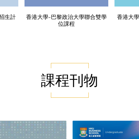
招生計
香港大學-巴黎政治大學聯合雙學
香港大
位課程
課程刊物