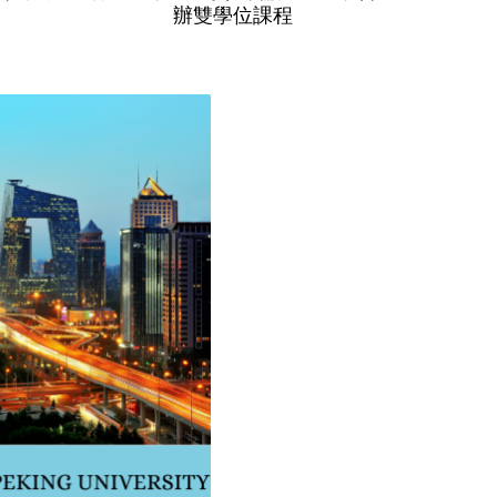
辦雙學位課程