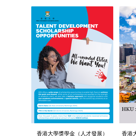
香港大學獎學金（人才發展）
香港