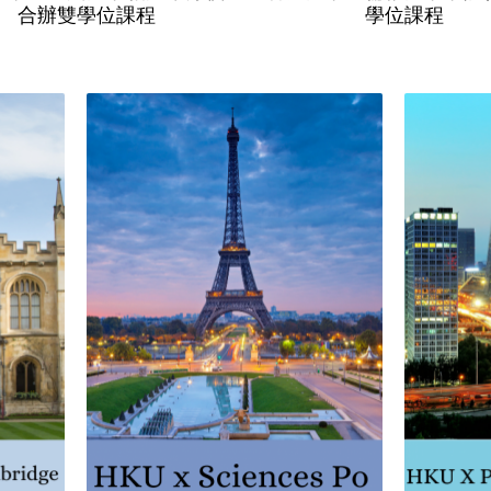
合辦雙學位課程
學位課程