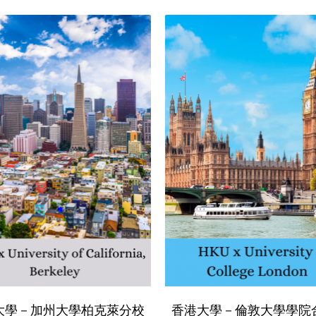
大學－加州大學柏克萊分校
香港大學－倫敦大學學院