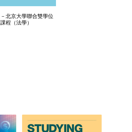
學－北京大學聯合雙學位
課程（法學）