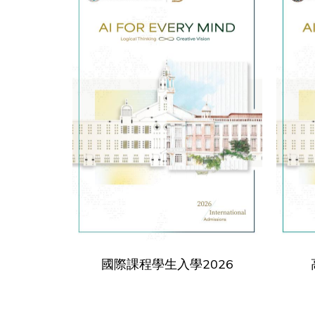
國際課程學生入學2026