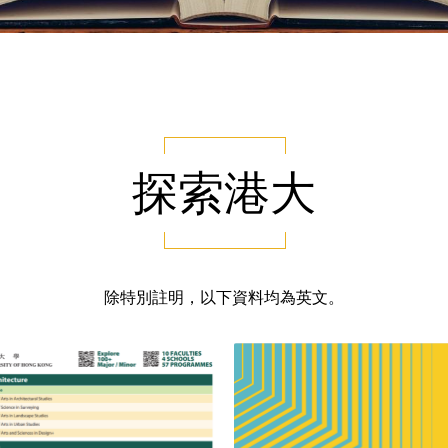
探索港大
除特別註明，以下資料均為英文。