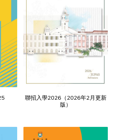
5
聯招入學2026（2026年2月更新
版）