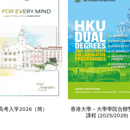
高考入学2026（簡）
香港大學－大學學院合辦
課程 (2025/2026)