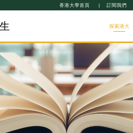
香港大學首頁
訂閱我們
生
探索港大