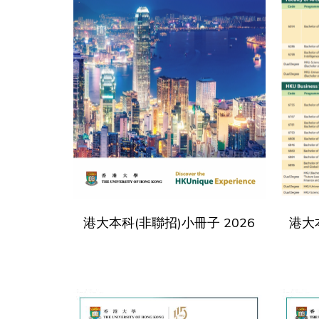
港大本科(非聯招)小冊子 2026
港大本