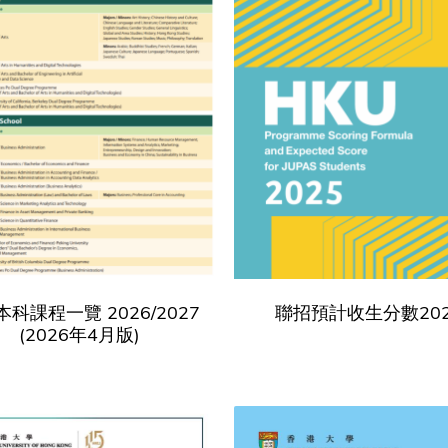
科課程一覽 2026/2027
聯招預計收生分數202
(2026年4月版)