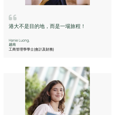
港大不是目的地，而是一場旅程！
Hanie Luong,
越南
工商管理學學士(會計及財務)