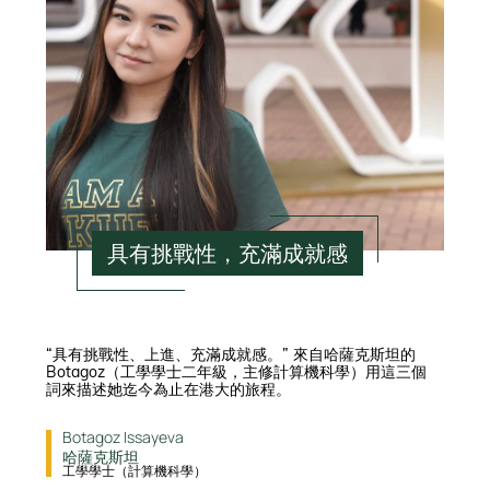
具有挑戰性，充滿成就感
“具有挑戰性、上進、充滿成就感。” 來自哈薩克斯坦的
Botagoz（工學學士二年級，主修計算機科學）用這三個
詞來描述她迄今為止在港大的旅程。
Botagoz Issayeva
哈薩克斯坦
工學學士（計算機科學）