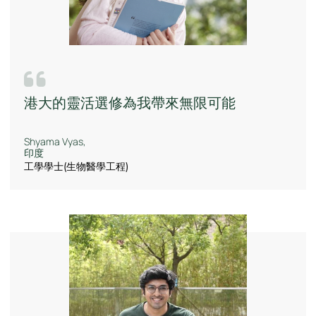
港大的靈活選修為我帶來無限可能
Shyama Vyas,
印度
工學學士(生物醫學工程)