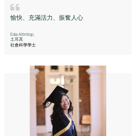
愉快、充滿活力、振奮人心
Eda Altintop,
土耳其
社會科學學士