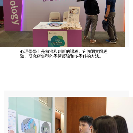
心理學學士是前沿和創新的課程。它強調實踐經
驗、研究密集型的學習經驗和多學科的方法。