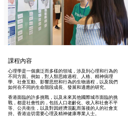
課程內容
心理學是一個廣泛而多樣的領域，涉及到心理和行為的
不同方面。例如，對人類思維過程、人格、精神病理
學、社會互動、影響思想和行為的生物過程，以及我們
如何在不同的生命階段成長、發展和適應的研究。
香港面臨的許多挑戰，以及未來其他國際城市面臨的挑
戰，都是社會性的，包括人口老齡化、收入和社會不平
等、公共衛生，以及對因經濟混亂而落後的人的社會支
持。香港迫切需要心理及精神健康專業人士。