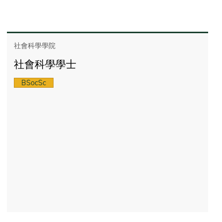
社會科學學院
社會科學學士
BSocSc