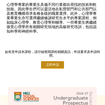
心理學專業的畢業生具備不同行業都在尋找的技術和軟
技能。因此學生們可以靈活地在私營部門和公共部門以
及教育機構尋求各種各樣的職業選擇。此外，心理學專
業畢業生亦可選擇繼續修讀研究生水平的專業課程，例
如臨床心理學、教育心理學和輔導。一些畢業生將繼續
接受心理學所有相關研究領域的高級研究培訓，包括認
知科學和神經科學。
如有意申請本課程，請仔細查閱課程相關資訊，申請要求及申請時
間。
立即申請