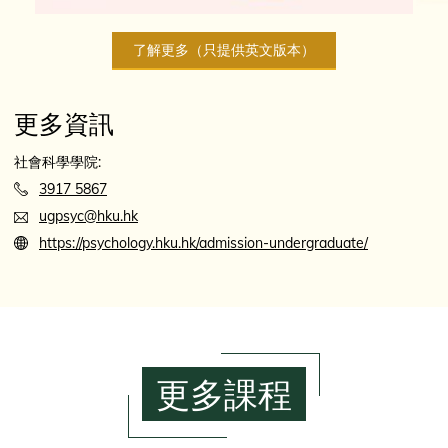
了解更多（只提供英文版本）
更多資訊
社會科學學院:
3917 5867
ugpsyc@hku.hk
https://psychology.hku.hk/admission-undergraduate/
更多課程