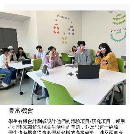
豐富機會
學生有機會計劃或設計他們的體驗項目/研究項目，運用
心理學知識解決現實生活中的問題，並反思這一經驗。
學生也有機會從事多學科領域的高級研究，涉及兩個來