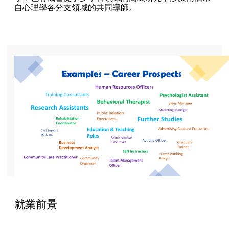
自心理學各分支領域的共同導師。
就業前景