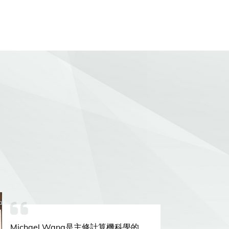
Michael Wang是主修計算機科學的