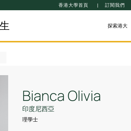
香港大學首頁
訂閱我們
生
探索港大
Bianca Olivia
印度尼西亞
理學士