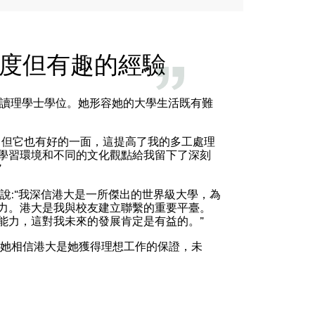
度但有趣的經驗
港大攻讀理學士學位。她形容她的大學生活既有難
，但它也有好的一面，這提高了我的多工處理
學習環境和不同的文化觀點給我留下了深刻
”
她說:“我深信港大是一所傑出的世界級大學，為
力。港大是我與校友建立聯繫的重要平臺。
能力，這對我未來的發展肯定是有益的。”
作。她相信港大是她獲得理想工作的保證，未