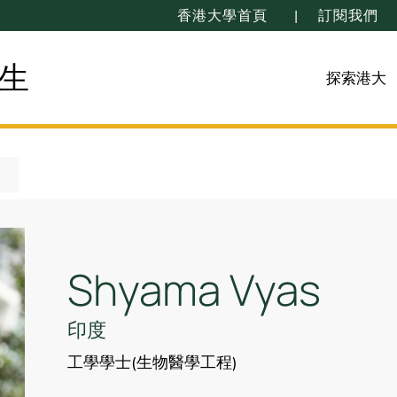
香港大學首頁
訂閱我們
生
探索港大
Shyama Vyas
印度
工學學士(生物醫學工程)