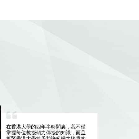
在香港大學的四年半時間裏，我不僅
掌握每位教授傾力傳授的知識，而且
抓緊香港大學給予我許多極之珍貴的