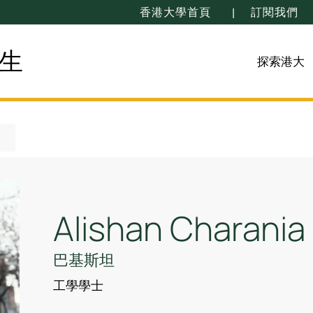
香港大學首頁
訂閱我們
生
探索港大
Alishan Charania
巴基斯坦
工學學士