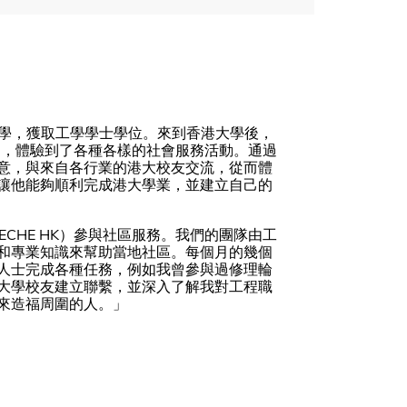
於香港大學，獲取工學學士學位。來到香港大學後，
K），體驗到了各種各樣的社會服務活動。通過
意，與來自各行業的港大校友交流，從而體
讓他能夠順利完成港大學業，並建立自己的
CHE HK）參與社區服務。我們的團隊由工
和專業知識來幫助當地社區。每個月的幾個
人士完成各種任務，例如我曾參與過修理輪
大學校友建立聯繫，並深入了解我對工程職
來造福周圍的人。」