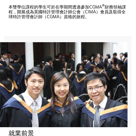
®
本雙學位課程的學生可於在學期間透過參加CGMA
財務領袖課
程，開展成為英國特許管理會計師公會（CIMA）會員及取得全
球特許管理會計師（CGMA）資格的旅程。
就業前景