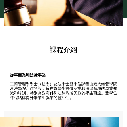
課程介紹
從事商業和法律事業
工商管理學學士（法學）及法學士雙學位課程由港大經管學院
及法學院合作開設，旨在為學生提供商業和法律領域的專業知
識和培訓，特別為對商科和法律均感興趣的學生而設。雙學位
課程結構提升畢業生就業的靈活性。