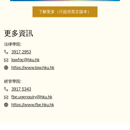
了解更多（只提供英文版本）
更多資訊
法律學院:
3917 2953
lawfac@hku.hk
https://www.law.hku.hk
經管學院:
3917 5343
fbe.ugenquiry@hku.hk
https://www.fbe.hku.hk