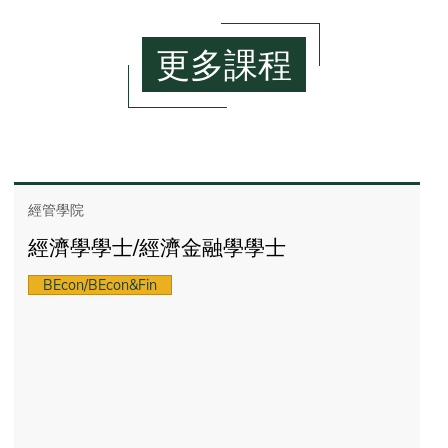
更多課程
經管學院
經濟學學士/經濟金融學學士
BEcon/BEcon&Fin