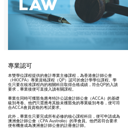
專業認可
本雙學位課程提供的會計專業主修課程，為香港會計師公會
（HKICPA）專業資格課程（QP）認可的會計學學位課程。學
生只要在核准課程內的相關科目取得合格成績，符合QP的入讀
要求，畢業後便可直接入讀有關課程。
畢業生同時可獲豁免應考特許公認會計師公會（ACCA）的基礎
級別考卷。他們只需應考其餘未獲豁免的專業級別考卷，便可符
合ACCA會員資格的考試要求。
此外，畢業生只要完成所有必修的核心課程科目，便可申請成為
澳洲會計師公會（CPA Australia）的準會員。他們若符合要求
便有機會成為澳洲會計師公會的註冊會計師。