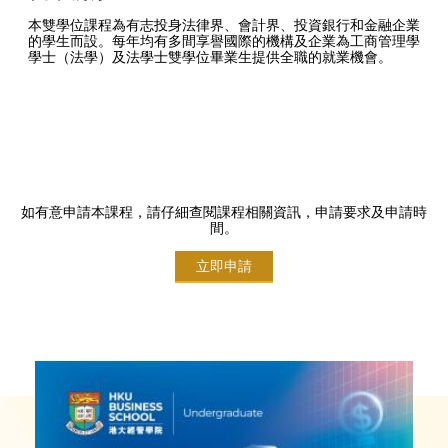
本雙學位課程為有志投身法律界、會計界、投資銀行和金融企業
的學生而設。每年均有多間享譽國際的機構及企業為工商管理學
學士（法學）及法學士雙學位畢業生提供全職的就業機會。
如有意申請本課程，請仔細查閱課程相關資訊，申請要求及申請時
間。
立即申請