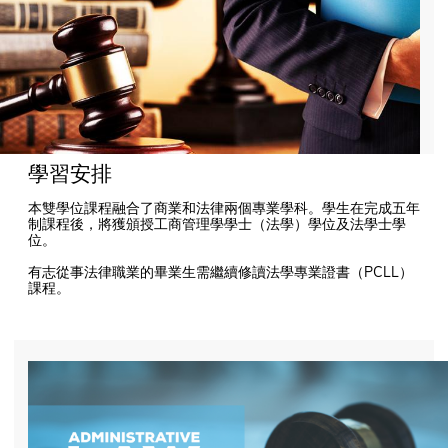
學習安排
本雙學位課程融合了商業和法律兩個專業學科。學生在完成五年
制課程後，將獲頒授工商管理學學士（法學）學位及法學士學
位。
有志從事法律職業的畢業生需繼續修讀法學專業證書（PCLL）
課程。