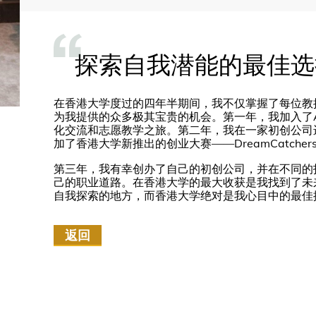
探索自我潜能的最佳选
在香港大学度过的四年半期间，我不仅掌握了每位教
为我提供的众多极其宝贵的机会。第一年，我加入了A
化交流和志愿教学之旅。第二年，我在一家初创公司
加了香港大学新推出的创业大赛——DreamCatch
第三年，我有幸创办了自己的初创公司，并在不同的
己的职业道路。在香港大学的最大收获是我找到了未
自我探索的地方，而香港大学绝对是我心目中的最佳
返回