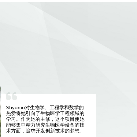
Shyama对生物学、工程学和数学的
热爱将她引向了生物医学工程领域的
学习。作为她的主修，这个项目使她
能够集中精力研究生物医学设备的技
术方面，追求开发创新技术的梦想。