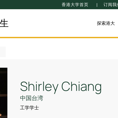
香港大学首页
订阅我
生
探索港大
Shirley Chiang
中国台湾
工学学士