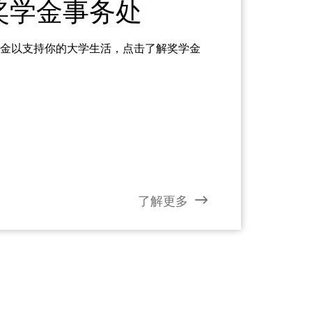
奖学金事务处
金以支持你的大学生活，点击了解奖学金
了解更多