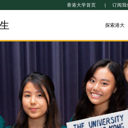
香港大学首页
订阅我
生
探索港大