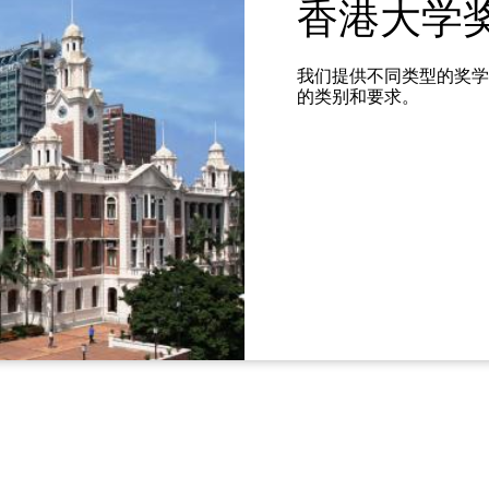
香港大学
我们提供不同类型的奖学
的类别和要求。