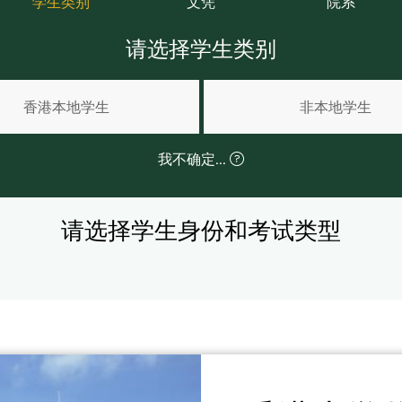
学生类别
文凭
院系
请选择学生类别
香港本地学生
非本地学生
我不确定...
请选择学生身份和考试类型