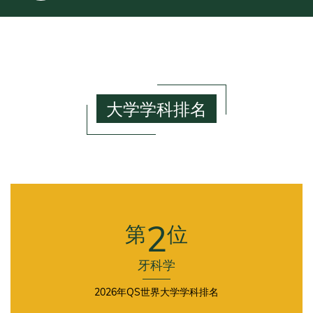
大学学科排名
First
Column
2
第
位
牙科学
2026年QS世界大学学科排名