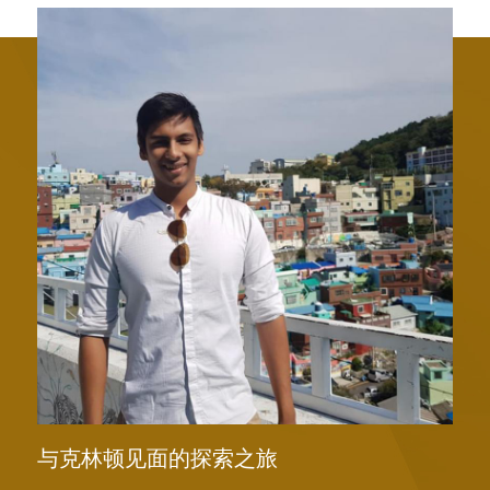
与克林顿见面的探索之旅