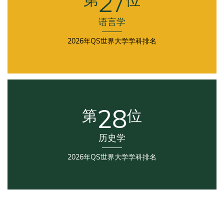
27
语言学
2026年QS世界大学学科排名
Second
Column
28
第
位
历史学
2026年QS世界大学学科排名
Third
Column