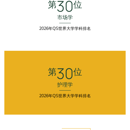
30
第
位
市场学
2026年QS世界大学学科排名
Fourth
Column
30
第
位
护理学
2026年QS世界大学学科排名