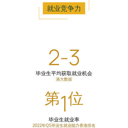
就业竞争力
2
3
-
毕业生平均获取就业机会
港大数据
第
位
1
毕业生就业率
2022年QS毕业生就业能力香港排名