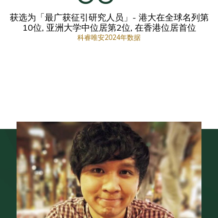
获选为「最广获征引研究人员」- 港大在全球名列第
10位, 亚洲大学中位居第2位, 在香港位居首位
科睿唯安2024年数据