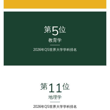
Second
Column
5
第
位
教育学
2026年QS世界大学学科排名
Third
Column
11
第
位
地理学
2026年QS世界大学学科排名