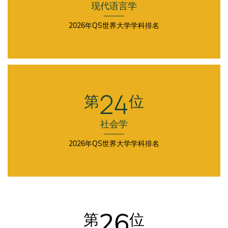
现代语言学
2026年QS世界大学学科排名
First
Column
24
第
位
社会学
2026年QS世界大学学科排名
Second
Column
26
第
位