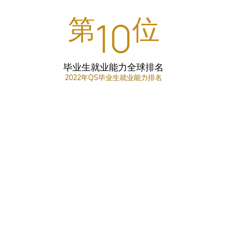
第
位
10
毕业生就业能力全球排名
2022年QS毕业生就业能力排名