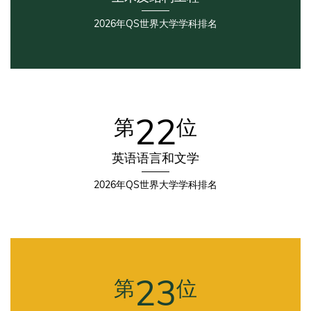
2026年QS世界大学学科排名
Third
Column
22
第
位
英语语言和文学
2026年QS世界大学学科排名
Fourth
Column
23
第
位