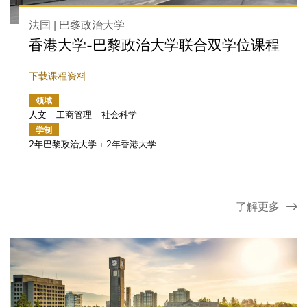
法国 | 巴黎政治大学
香港大学-巴黎政治大学联合双学位课程
下载课程资料
领域
人文
工商管理
社会科学
学制
2年巴黎政治大学 + 2年香港大学
了解更多