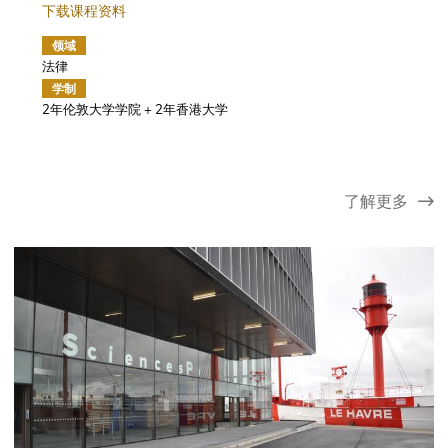
下载课程资料
领域
法律
学制
2年伦敦大学学院 + 2年香港大学
了解更多