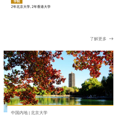
学制
2年北京大学, 2年香港大学
了解更多
中国内地 | 北京大学