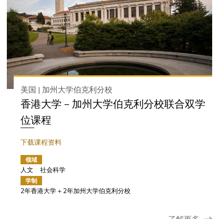
美国 | 加州大学伯克利分校
香港大学－加州大学伯克利分校联合双学
位课程
下载课程资料
领域
人文
社会科学
学制
2年香港大学 + 2年加州大学伯克利分校