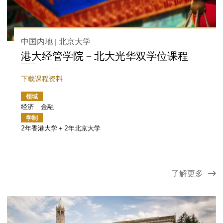
中国内地 | 北京大学
港大经管学院－北大光华双学位课程
下载课程资料
领域
经济
金融
学制
2年香港大学 + 2年北京大学
了解更多