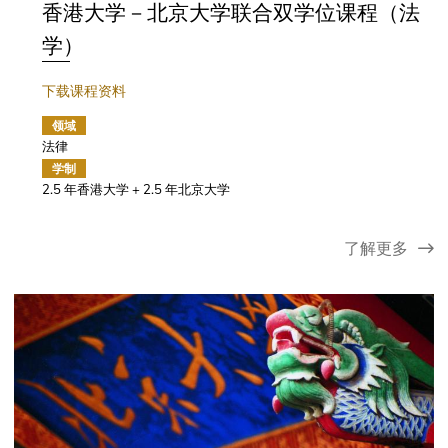
香港大学－北京大学联合双学位课程（法
学）
下载课程资料
领域
法律
学制
2.5 年香港大学 + 2.5 年北京大学
了解更多