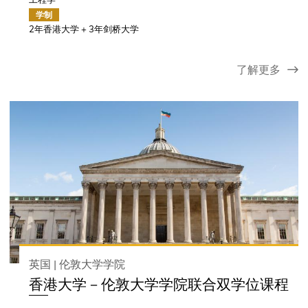
学制
2年香港大学 + 3年剑桥大学
了解更多
英国 | 伦敦大学学院
香港大学－伦敦大学学院联合双学位课程