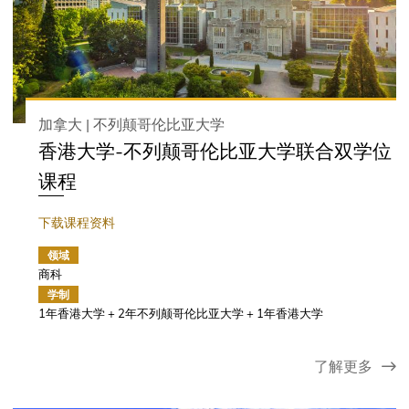
加拿大 | 不列颠哥伦比亚大学
香港大学-不列颠哥伦比亚大学联合双学位
课程
下载课程资料
领域
商科
学制
1年香港大学 + 2年不列颠哥伦比亚大学 + 1年香港大学
了解更多