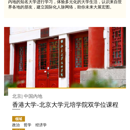
内地的知名大学进行学习，体验多元化的大学生活，认识来自世
界各地的朋友，建立国际化人脉网络，助你未来大展宏图。
北京| 中国内地
香港大学-北京大学元培学院双学位课程
领域
政治
哲学
经济学