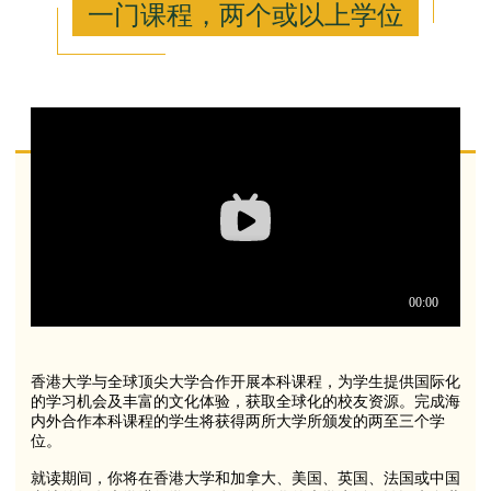
一门课程，两个或以上学位
香港大学与全球顶尖大学合作开展本科课程，为学生提供国际化
的学习机会及丰富的文化体验，获取全球化的校友资源。完成海
内外合作本科课程的学生将获得两所大学所颁发的两至三个学
位。
就读期间，你将在香港大学和加拿大、美国、英国、法国或中国