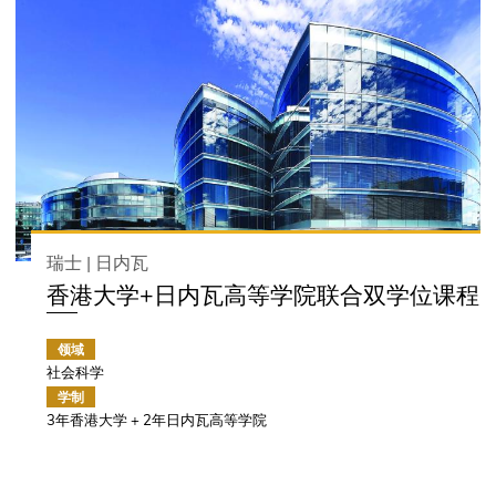
瑞士 | 日内瓦
香港大学+日内瓦高等学院联合双学位课程
领域
社会科学
学制
3年香港大学 + 2年日内瓦高等学院